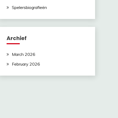
Spelersbiografieën
Archief
March 2026
February 2026