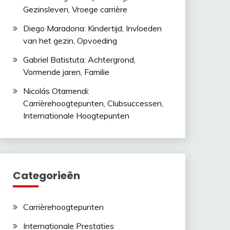
Gezinsleven, Vroege carrière
Diego Maradona: Kindertijd, Invloeden
van het gezin, Opvoeding
Gabriel Batistuta: Achtergrond,
Vormende jaren, Familie
Nicolás Otamendi:
Carrièrehoogtepunten, Clubsuccessen,
Internationale Hoogtepunten
Categorieën
Carrièrehoogtepunten
Internationale Prestaties