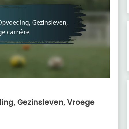
ing, Gezinsleven, Vroege