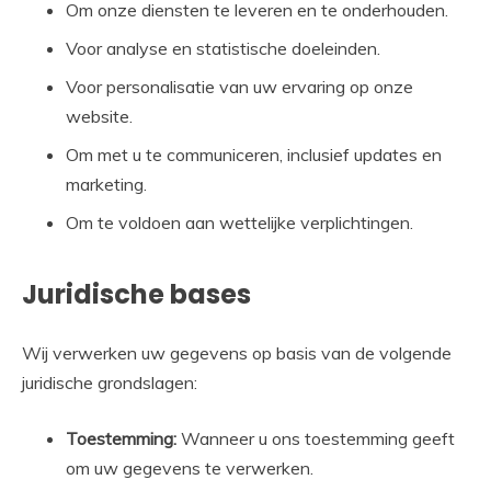
Om onze diensten te leveren en te onderhouden.
Voor analyse en statistische doeleinden.
Voor personalisatie van uw ervaring op onze
website.
Om met u te communiceren, inclusief updates en
marketing.
Om te voldoen aan wettelijke verplichtingen.
Juridische bases
Wij verwerken uw gegevens op basis van de volgende
juridische grondslagen:
Toestemming:
Wanneer u ons toestemming geeft
om uw gegevens te verwerken.