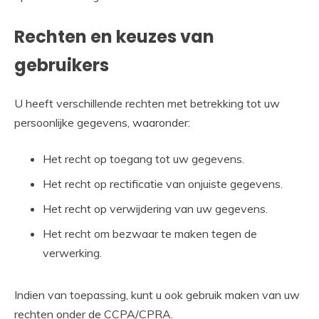
Rechten en keuzes van
gebruikers
U heeft verschillende rechten met betrekking tot uw
persoonlijke gegevens, waaronder:
Het recht op toegang tot uw gegevens.
Het recht op rectificatie van onjuiste gegevens.
Het recht op verwijdering van uw gegevens.
Het recht om bezwaar te maken tegen de
verwerking.
Indien van toepassing, kunt u ook gebruik maken van uw
rechten onder de CCPA/CPRA.