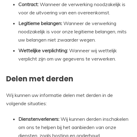
Contract:
Wanneer de verwerking noodzakelijk is
voor de uitvoering van een overeenkomst.
Legitieme belangen:
Wanneer de verwerking
noodzakelijk is voor onze legitieme belangen, mits
uw belangen niet zwaarder wegen.
Wettelijke verplichting:
Wanneer wij wettelijk
verplicht zijn om uw gegevens te verwerken.
Delen met derden
Wij kunnen uw informatie delen met derden in de
volgende situaties:
Dienstenverleners:
Wij kunnen derden inschakelen
om ons te helpen bij het aanbieden van onze
diensten, zoals hosting en onderhoud.