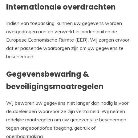
Internationale overdrachten
Indien van toepassing, kunnen uw gegevens worden
overgedragen aan en verwerkt in landen buiten de
Europese Economische Ruimte (EER). Wij zorgen ervoor
dat er passende waarborgen zijn om uw gegevens te
beschermen.
Gegevensbewaring &
beveiligingsmaatregelen
Wij bewaren uw gegevens niet langer dan nodig is voor
de doeleinden waarvoor ze zijn verzameld. Wij nemen
redelijke maatregelen om uw gegevens te beschermen
tegen ongeoorloofde toegang, gebruik of
openbaarmaking.