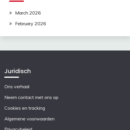
March 2026
February 2026
Juridisch
Ons verhaal
Neem contact met ons op
Cookies en tracking
Algemene voorwaarden
Privacybeleid