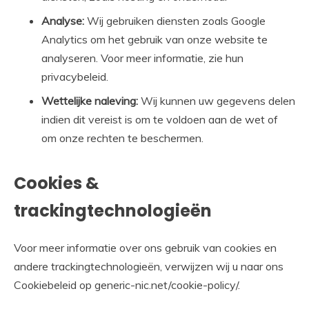
Analyse:
Wij gebruiken diensten zoals Google
Analytics om het gebruik van onze website te
analyseren. Voor meer informatie, zie hun
privacybeleid.
Wettelijke naleving:
Wij kunnen uw gegevens delen
indien dit vereist is om te voldoen aan de wet of
om onze rechten te beschermen.
Cookies &
trackingtechnologieën
Voor meer informatie over ons gebruik van cookies en
andere trackingtechnologieën, verwijzen wij u naar ons
Cookiebeleid op generic-nic.net/cookie-policy/.