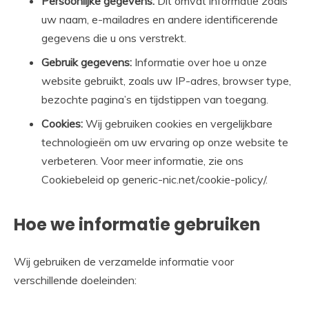
Persoonlijke gegevens:
Dit omvat informatie zoals
uw naam, e-mailadres en andere identificerende
gegevens die u ons verstrekt.
Gebruik gegevens:
Informatie over hoe u onze
website gebruikt, zoals uw IP-adres, browser type,
bezochte pagina’s en tijdstippen van toegang.
Cookies:
Wij gebruiken cookies en vergelijkbare
technologieën om uw ervaring op onze website te
verbeteren. Voor meer informatie, zie ons
Cookiebeleid op generic-nic.net/cookie-policy/.
Hoe we informatie gebruiken
Wij gebruiken de verzamelde informatie voor
verschillende doeleinden: