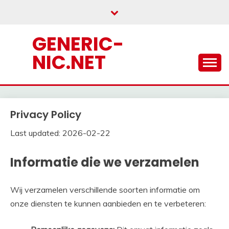
Skip
to
content
GENERIC-
NIC.NET
Privacy Policy
Last updated: 2026-02-22
Informatie die we verzamelen
Wij verzamelen verschillende soorten informatie om
onze diensten te kunnen aanbieden en te verbeteren: