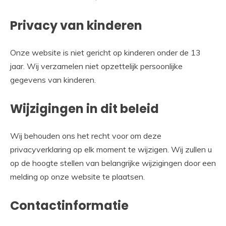
Privacy van kinderen
Onze website is niet gericht op kinderen onder de 13
jaar. Wij verzamelen niet opzettelijk persoonlijke
gegevens van kinderen.
Wijzigingen in dit beleid
Wij behouden ons het recht voor om deze
privacyverklaring op elk moment te wijzigen. Wij zullen u
op de hoogte stellen van belangrijke wijzigingen door een
melding op onze website te plaatsen.
Contactinformatie