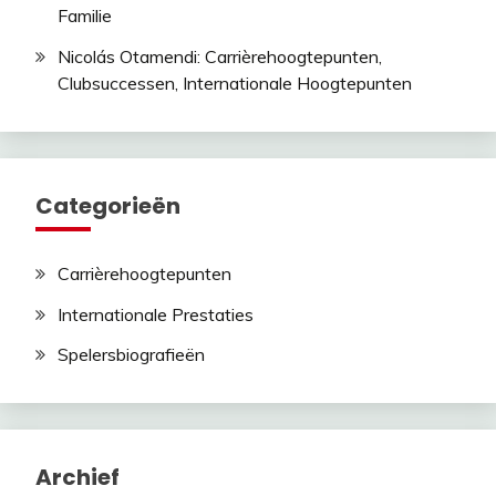
Familie
Nicolás Otamendi: Carrièrehoogtepunten,
Clubsuccessen, Internationale Hoogtepunten
Categorieën
Carrièrehoogtepunten
Internationale Prestaties
Spelersbiografieën
Archief