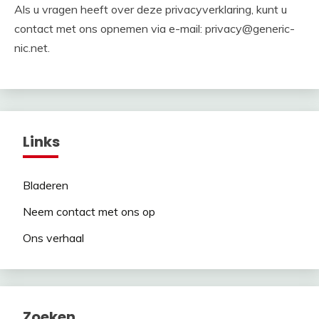
Als u vragen heeft over deze privacyverklaring, kunt u
contact met ons opnemen via e-mail:
privacy@generic-
nic.net
.
Links
Bladeren
Neem contact met ons op
Ons verhaal
Zoeken