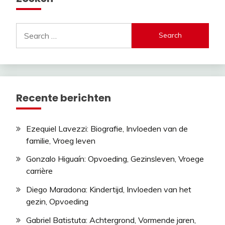
Search
for:
Recente berichten
Ezequiel Lavezzi: Biografie, Invloeden van de
familie, Vroeg leven
Gonzalo Higuaín: Opvoeding, Gezinsleven, Vroege
carrière
Diego Maradona: Kindertijd, Invloeden van het
gezin, Opvoeding
Gabriel Batistuta: Achtergrond, Vormende jaren,