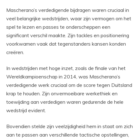
Mascherano’s verdedigende bijdragen waren cruciaal in
veel belangrijke wedstrijden, waar zijn vermogen om het
spel te lezen en passes te onderscheppen een
significant verschil maakte. Zijn tackles en positionering
voorkwamen vaak dat tegenstanders kansen konden
creëren.
In wedstrijden met hoge inzet, zoals de finale van het
Wereldkampioenschap in 2014, was Mascherano’s
verdedigende werk cruciaal om de score tegen Duitsland
krap te houden. Zijn onvermoeibare werkethiek en
toewijding aan verdedigen waren gedurende de hele
wedstrijd evident.
Bovendien stelde zijn veelzijdigheid hem in staat om zich
aan te passen aan verschillende tactische opstellingen,