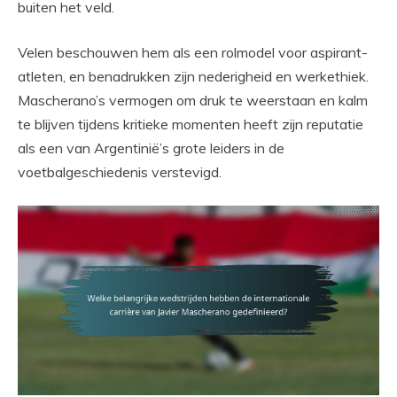
buiten het veld.
Velen beschouwen hem als een rolmodel voor aspirant-
atleten, en benadrukken zijn nederigheid en werkethiek.
Mascherano’s vermogen om druk te weerstaan en kalm
te blijven tijdens kritieke momenten heeft zijn reputatie
als een van Argentinië’s grote leiders in de
voetbalgeschiedenis verstevigd.