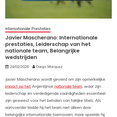
Internationale Prestaties
Javier Mascherano: Internationale
prestaties, Leiderschap van het
nationale team, Belangrijke
wedstrijden
24/02/2026
Diego Marquez
Javier Mascherano wordt gevierd om zijn opmerkelijke
impact op het
Argentijnse
nationale team
, waar zijn
leiderschap en verdedigende vaardigheden essentieel
zijn geweest voor het behalen van talrijke titels. Als
aanvoerder leidde hij het team niet alleen door
belangrijke internationale toernooien, maar speelde hij