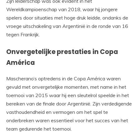
Zijn leiderschap was ook evident in het
Wereldkampioenschap van 2018, waar hij jongere
spelers door situaties met hoge druk leidde, ondanks de
vroege uitschakeling van Argentinië in de ronde van 16
tegen Frankrijk.
Onvergetelijke prestaties in Copa
América
Mascherano’s optredens in de Copa América waren
gevuld met onvergetelijke momenten, met name in het
toernooi van 2015 waar hij een sleutelrol speelde in het
bereiken van de finale door Argentinië. Zijn verdedigende
vasthoudendheid en vermogen om het spel te
onderbreken waren essentieel voor het succes van het
team gedurende het toernooi.