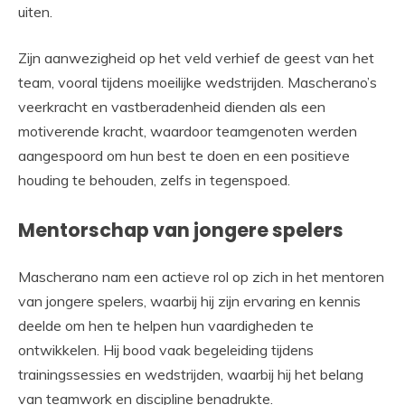
uiten.
Zijn aanwezigheid op het veld verhief de geest van het
team, vooral tijdens moeilijke wedstrijden. Mascherano’s
veerkracht en vastberadenheid dienden als een
motiverende kracht, waardoor teamgenoten werden
aangespoord om hun best te doen en een positieve
houding te behouden, zelfs in tegenspoed.
Mentorschap van jongere spelers
Mascherano nam een actieve rol op zich in het mentoren
van jongere spelers, waarbij hij zijn ervaring en kennis
deelde om hen te helpen hun vaardigheden te
ontwikkelen. Hij bood vaak begeleiding tijdens
trainingssessies en wedstrijden, waarbij hij het belang
van teamwork en discipline benadrukte.