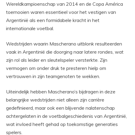
Wereldkampioenschap van 2014 en de Copa América
toernooien waren essentieel voor het vestigen van
Argentinië als een formidabele kracht in het
internationale voetbal.
Wedstrijden waarin Mascherano uitblonk resulteerden
vaak in Argentinië die doorging naar latere rondes, wat
zijn rol als leider en sleutelspeler versterkte. Zijn
vermogen om onder druk te presteren hielp om
vertrouwen in zijn teamgenoten te wekken.
Uiteindelijk hebben Mascherano’s bijdragen in deze
belangrijke wedstrijden niet alleen zijn carrière
gedefinieerd, maar ook een blijvende nalatenschap
achtergelaten in de voetbalgeschiedenis van Argentinië,
wat invloed heeft gehad op toekomstige generaties
spelers.