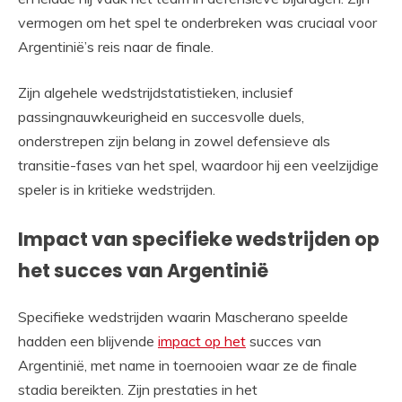
vermogen om het spel te onderbreken was cruciaal voor
Argentinië’s reis naar de finale.
Zijn algehele wedstrijdstatistieken, inclusief
passingnauwkeurigheid en succesvolle duels,
onderstrepen zijn belang in zowel defensieve als
transitie-fases van het spel, waardoor hij een veelzijdige
speler is in kritieke wedstrijden.
Impact van specifieke wedstrijden op
het succes van Argentinië
Specifieke wedstrijden waarin Mascherano speelde
hadden een blijvende
impact op het
succes van
Argentinië, met name in toernooien waar ze de finale
stadia bereikten. Zijn prestaties in het