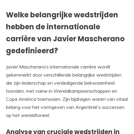
Welke belangrijke wedstrijden
hebben de internationale
carrière van Javier Mascherano
gedefinieerd?
Javier Mascherano’s internationale carrière wordt
gekenmerkt door verschillende belangrijke wedstrijden
die zijn leiderschap en verdedigende bekwaamheid
toonden, met name in Wereldkampioenschappen en
Copa América toernooien. Zijn bijdragen waren van vitaal
belang voor het vormgeven van Argentinië’s successen
op het wereldtoneel.
Analyse van cruciale wedstrijden in