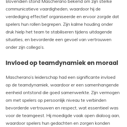
Bovendien stond Mascherano bekend om zijn sterke
communicatieve vaardigheden, waardoor hij de
verdediging effectief organiseerde en ervoor zorgde dat
spelers hun rollen begrepen. Zijn kalme houding onder
druk hielp het team te stabiliseren tijdens uitdagende
situaties, en bevorderde een gevoel van vertrouwen
onder zijn collega’s.
Invloed op teamdynamiek en moraal
Mascherano’s leiderschap had een significante invloed
op de teamdynamiek, waardoor er een samenhangende
eenheid ontstond die goed samenwerkte. Zijn vermogen
om met spelers op persoonlijk niveau te verbinden
bevorderde vertrouwen en respect, wat essentieel was
voor de teamgeest. Hij moedigde vaak open dialoog aan,
waardoor spelers hun gedachten en zorgen konden