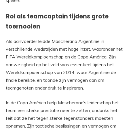
spelers.
Rol als teamcaptain tijdens grote
toernooien
Als aanvoerder leidde Mascherano Argentinië in
verschillende wedstrijden met hoge inzet, waaronder het
FIFA Wereldkampioenschap en de Copa América. Zijn
aanwezigheid op het veld was essentieel tijdens het
Wereldkampioenschap van 2014, waar Argentinië de
finale bereikte, en toonde zijn vermogen aan om
teamgenoten onder druk te inspireren.
In de Copa América hielp Mascherano’s leiderschap het
team een sterke prestatie neer te zetten, ondanks het
feit dat ze het tegen sterke tegenstanders moesten
opnemen. Zijn tactische beslissingen en vermogen om