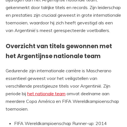
gekenmerkt door talrijke titels en records. Zijn leiderschap
en prestaties zijn cruciaal geweest in grote internationale
toernooien, waardoor hij zich heeft gevestigd als een
van Argentinië’s meest gerespecteerde voetballers.
Overzicht van titels gewonnen met
het Argentijnse nationale team
Gedurende zijn internationale carrière is Mascherano
essentieel geweest voor het veiligstellen van
verschillende prestigieuze titels voor Argentinië. Zijn
periode bij
het nationale team
omvat deelname aan
meerdere Copa América en FIFA Wereldkampioenschap
toernooien.
FIFA Wereldkampioenschap Runner-up: 2014