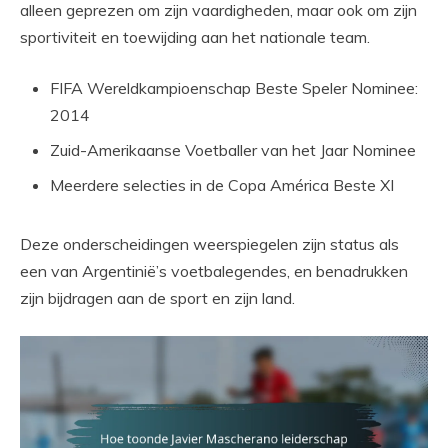
alleen geprezen om zijn vaardigheden, maar ook om zijn
sportiviteit en toewijding aan het nationale team.
FIFA Wereldkampioenschap Beste Speler Nominee:
2014
Zuid-Amerikaanse Voetballer van het Jaar Nominee
Meerdere selecties in de Copa América Beste XI
Deze onderscheidingen weerspiegelen zijn status als
een van Argentinië’s voetbalegendes, en benadrukken
zijn bijdragen aan de sport en zijn land.