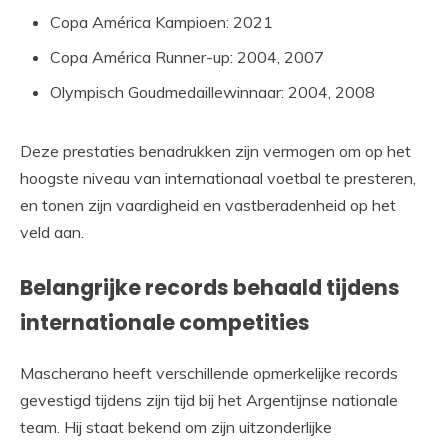
Copa América Kampioen: 2021
Copa América Runner-up: 2004, 2007
Olympisch Goudmedaillewinnaar: 2004, 2008
Deze prestaties benadrukken zijn vermogen om op het
hoogste niveau van internationaal voetbal te presteren,
en tonen zijn vaardigheid en vastberadenheid op het
veld aan.
Belangrijke records behaald tijdens
internationale competities
Mascherano heeft verschillende opmerkelijke records
gevestigd tijdens zijn tijd bij het Argentijnse nationale
team. Hij staat bekend om zijn uitzonderlijke