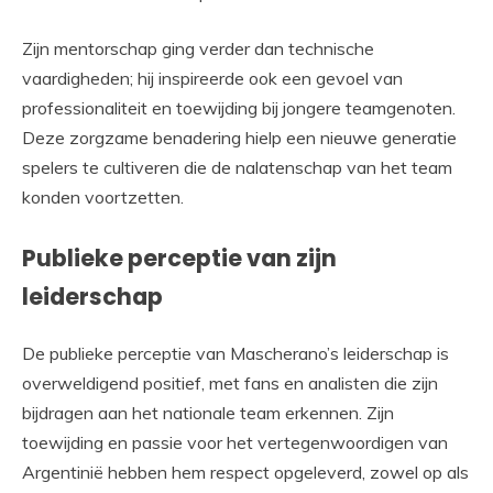
Zijn mentorschap ging verder dan technische
vaardigheden; hij inspireerde ook een gevoel van
professionaliteit en toewijding bij jongere teamgenoten.
Deze zorgzame benadering hielp een nieuwe generatie
spelers te cultiveren die de nalatenschap van het team
konden voortzetten.
Publieke perceptie van zijn
leiderschap
De publieke perceptie van Mascherano’s leiderschap is
overweldigend positief, met fans en analisten die zijn
bijdragen aan het nationale team erkennen. Zijn
toewijding en passie voor het vertegenwoordigen van
Argentinië hebben hem respect opgeleverd, zowel op als