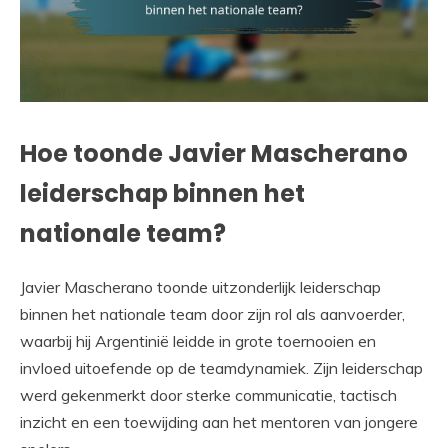
Hoe toonde Javier Mascherano
leiderschap binnen het
nationale team?
Javier Mascherano toonde uitzonderlijk leiderschap
binnen het nationale team door zijn rol als aanvoerder,
waarbij hij Argentinië leidde in grote toernooien en
invloed uitoefende op de teamdynamiek. Zijn leiderschap
werd gekenmerkt door sterke communicatie, tactisch
inzicht en een toewijding aan het mentoren van jongere