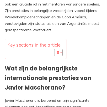
ook een cruciale rol in het mentoren van jongere spelers.
Zijn prestaties in belangrijke wedstrijden, vooral tijdens
Wereldkampioenschappen en de Copa América,
verstevigden zijn status als een van Argentinië’s meest
gerespecteerde voetballers.
Key sections in the article:
Wat zijn de belangrijkste
internationale prestaties van
Javier Mascherano?
Javier Mascherano is beroemd om zijn significante
bijdragen aan het Argentijnse nationale team,