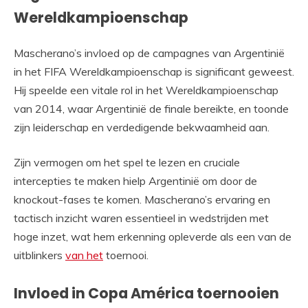
Wereldkampioenschap
Mascherano’s invloed op de campagnes van Argentinië
in het FIFA Wereldkampioenschap is significant geweest.
Hij speelde een vitale rol in het Wereldkampioenschap
van 2014, waar Argentinië de finale bereikte, en toonde
zijn leiderschap en verdedigende bekwaamheid aan.
Zijn vermogen om het spel te lezen en cruciale
intercepties te maken hielp Argentinië om door de
knockout-fases te komen. Mascherano’s ervaring en
tactisch inzicht waren essentieel in wedstrijden met
hoge inzet, wat hem erkenning opleverde als een van de
uitblinkers
van het
toernooi.
Invloed in Copa América toernooien