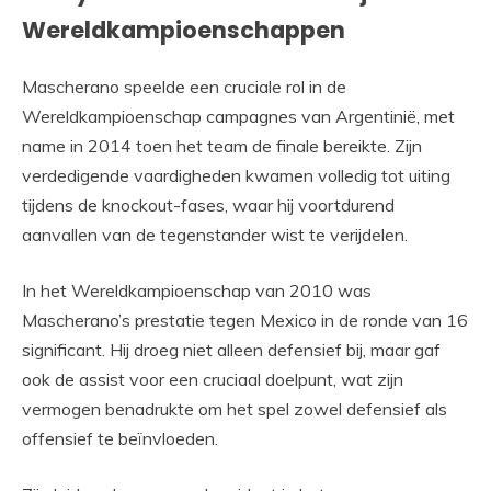
Wereldkampioenschappen
Mascherano speelde een cruciale rol in de
Wereldkampioenschap campagnes van Argentinië, met
name in 2014 toen het team de finale bereikte. Zijn
verdedigende vaardigheden kwamen volledig tot uiting
tijdens de knockout-fases, waar hij voortdurend
aanvallen van de tegenstander wist te verijdelen.
In het Wereldkampioenschap van 2010 was
Mascherano’s prestatie tegen Mexico in de ronde van 16
significant. Hij droeg niet alleen defensief bij, maar gaf
ook de assist voor een cruciaal doelpunt, wat zijn
vermogen benadrukte om het spel zowel defensief als
offensief te beïnvloeden.