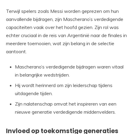
Terwijl spelers zoals Messi worden geprezen om hun
aanvallende bijdragen, zijn Mascherano’s verdedigende
capaciteiten vaak over het hoofd gezien. Zijn rol was
echter cruciaal in de reis van Argentinië naar de finales in
meerdere toernooien, wat zijn belang in de selectie
aantoont.
Mascherano’s verdedigende bijdragen waren vitaal
in belangrijke wedstrijden.
Hij wordt herinnerd om zijn leiderschap tijdens
uitdagende tijden.
Zijn nalatenschap omvat het inspireren van een
nieuwe generatie verdedigende middenvelders.
Invloed op toekomstige generaties