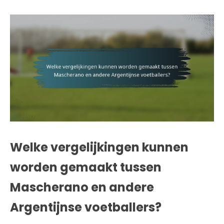
Welke vergelijkingen kunnen
worden gemaakt tussen
Mascherano en andere
Argentijnse voetballers?