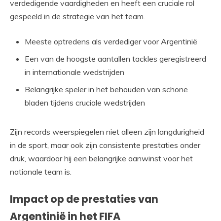
verdedigende vaardigheden en heeft een cruciale rol
gespeeld in de strategie van het team.
Meeste optredens als verdediger voor Argentinië
Een van de hoogste aantallen tackles geregistreerd
in internationale wedstrijden
Belangrijke speler in het behouden van schone
bladen tijdens cruciale wedstrijden
Zijn records weerspiegelen niet alleen zijn langdurigheid
in de sport, maar ook zijn consistente prestaties onder
druk, waardoor hij een belangrijke aanwinst voor het
nationale team is.
Impact op de prestaties van
Argentinië in het FIFA