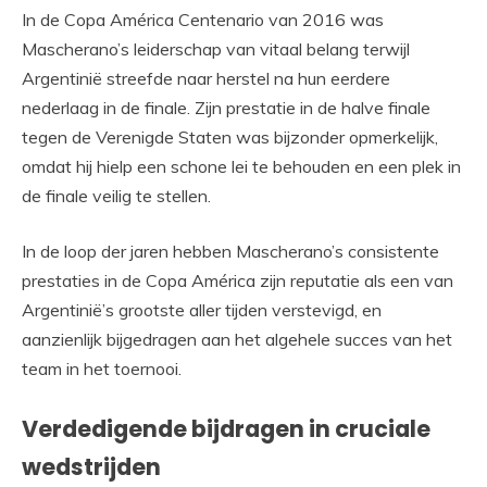
In de Copa América Centenario van 2016 was
Mascherano’s leiderschap van vitaal belang terwijl
Argentinië streefde naar herstel na hun eerdere
nederlaag in de finale. Zijn prestatie in de halve finale
tegen de Verenigde Staten was bijzonder opmerkelijk,
omdat hij hielp een schone lei te behouden en een plek in
de finale veilig te stellen.
In de loop der jaren hebben Mascherano’s consistente
prestaties in de Copa América zijn reputatie als een van
Argentinië’s grootste aller tijden verstevigd, en
aanzienlijk bijgedragen aan het algehele succes van het
team in het toernooi.
Verdedigende bijdragen in cruciale
wedstrijden