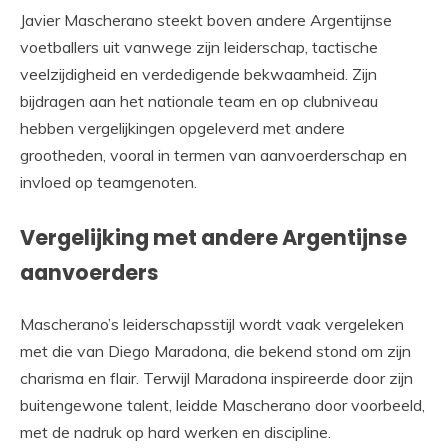
Javier Mascherano steekt boven andere Argentijnse
voetballers uit vanwege zijn leiderschap, tactische
veelzijdigheid en verdedigende bekwaamheid. Zijn
bijdragen aan het nationale team en op clubniveau
hebben vergelijkingen opgeleverd met andere
grootheden, vooral in termen van aanvoerderschap en
invloed op teamgenoten.
Vergelijking met andere Argentijnse
aanvoerders
Mascherano’s leiderschapsstijl wordt vaak vergeleken
met die van Diego Maradona, die bekend stond om zijn
charisma en flair. Terwijl Maradona inspireerde door zijn
buitengewone talent, leidde Mascherano door voorbeeld,
met de nadruk op hard werken en discipline.