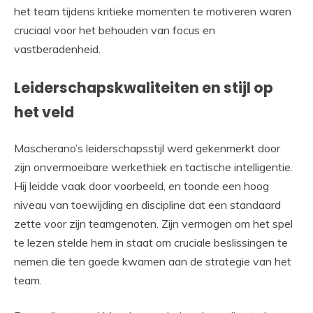
het team tijdens kritieke momenten te motiveren waren
cruciaal voor het behouden van focus en
vastberadenheid.
Leiderschapskwaliteiten en stijl op
het veld
Mascherano’s leiderschapsstijl werd gekenmerkt door
zijn onvermoeibare werkethiek en tactische intelligentie.
Hij leidde vaak door voorbeeld, en toonde een hoog
niveau van toewijding en discipline dat een standaard
zette voor zijn teamgenoten. Zijn vermogen om het spel
te lezen stelde hem in staat om cruciale beslissingen te
nemen die ten goede kwamen aan de strategie van het
team.