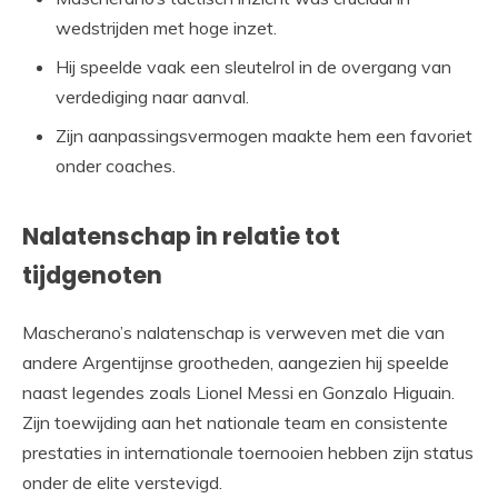
wedstrijden met hoge inzet.
Hij speelde vaak een sleutelrol in de overgang van
verdediging naar aanval.
Zijn aanpassingsvermogen maakte hem een favoriet
onder coaches.
Nalatenschap in relatie tot
tijdgenoten
Mascherano’s nalatenschap is verweven met die van
andere Argentijnse grootheden, aangezien hij speelde
naast legendes zoals Lionel Messi en Gonzalo Higuain.
Zijn toewijding aan het nationale team en consistente
prestaties in internationale toernooien hebben zijn status
onder de elite verstevigd.